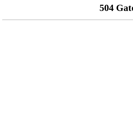
504 Gat