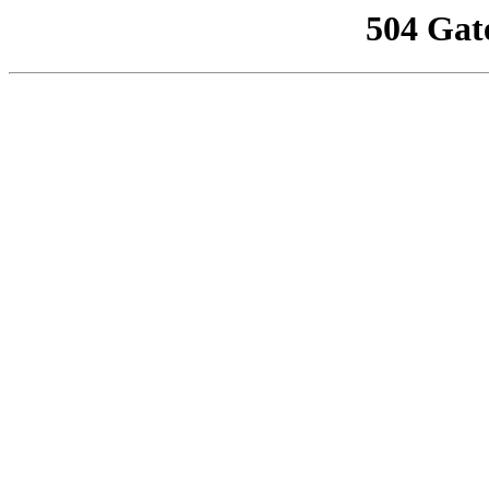
504 Gat