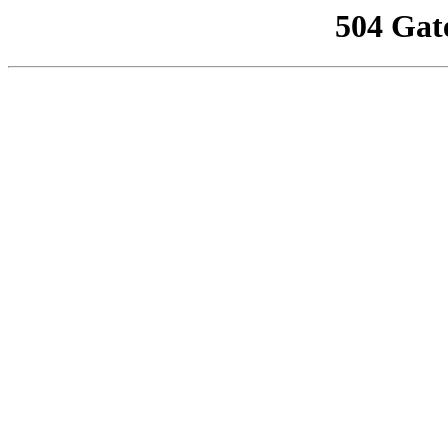
504 Gat